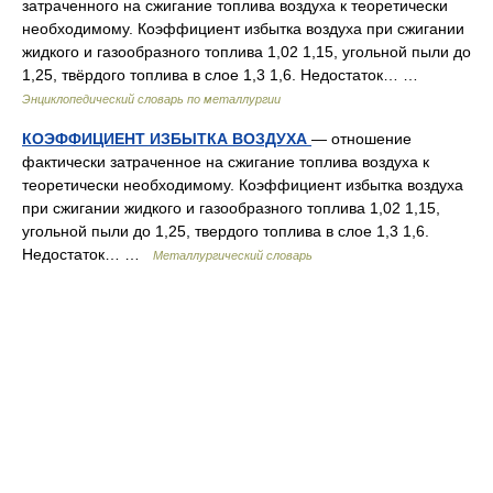
затраченного на сжигание топлива воздуха к теоретически
необходимому. Коэффициент избытка воздуха при сжигании
жидкого и газообразного топлива 1,02 1,15, угольной пыли до
1,25, твёрдого топлива в слое 1,3 1,6. Недостаток… …
Энциклопедический словарь по металлургии
КОЭФФИЦИЕНТ ИЗБЫТКА ВОЗДУХА
— отношение
фактически затраченное на сжигание топлива воздуха к
теоретически необходимому. Коэффициент избытка воздуха
при сжигании жидкого и газообразного топлива 1,02 1,15,
угольной пыли до 1,25, твердого топлива в слое 1,3 1,6.
Недостаток… …
Металлургический словарь